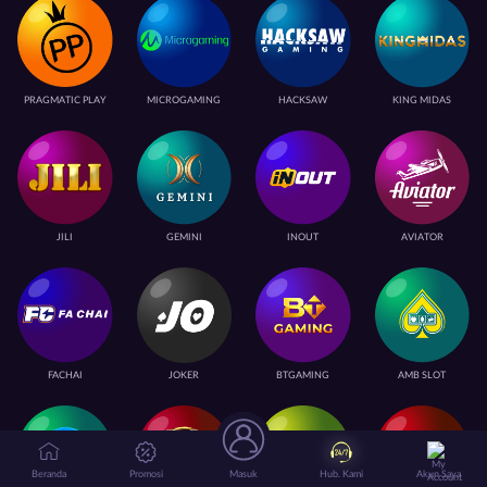
PRAGMATIC PLAY
MICROGAMING
HACKSAW
KING MIDAS
JILI
GEMINI
INOUT
AVIATOR
FACHAI
JOKER
BTGAMING
AMB SLOT
Beranda
Promosi
Masuk
Hub. Kami
Akun Saya