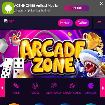
×
AGENHOKI88 Aplikasi Mobile
UNDUH
Jangan tampilkan lagi hari ini
Masuk
Daftar
SINO
RACE
TOGEL
OLAHRAGA
CRASH GAME
ARCADE