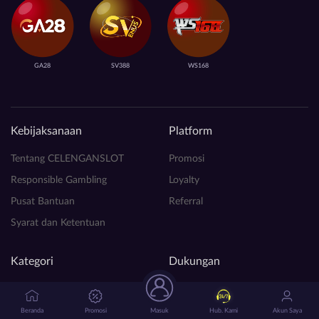
GA28
SV388
WS168
Kebijaksanaan
Platform
Tentang CELENGANSLOT
Promosi
Responsible Gambling
Loyalty
Pusat Bantuan
Referral
Syarat dan Ketentuan
Kategori
Dukungan
Hot Games
+62 877-4214-3490
Slots
Beranda
Promosi
Masuk
Hub. Kami
Akun Saya
+62 822-8176-9250