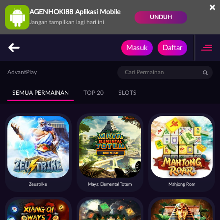
×
AGENHOKI88 Aplikasi Mobile
UNDUH
Jangan tampilkan lagi hari ini
Masuk
Daftar
AdvantPlay
SEMUA PERMAINAN
TOP 20
SLOTS
Zeustrike
Maya: Elemental Totem
Mahjong Roar