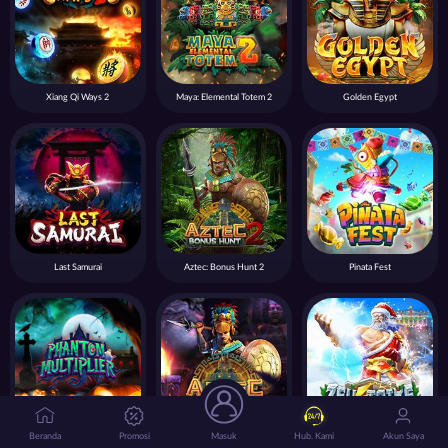
Xiang Qi Ways 2
Maya: Elemental Totem 2
Golden Egypt
Last Samurai
Aztec: Bonus Hunt 2
Pinata Fest
Beranda
Promosi
Masuk
Hub. Kami
Akun Saya
Phantom Multiplier
Aztec: Gold Temple
Zeustrike Xmas