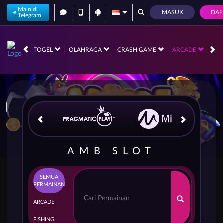
Main di
MASUK
DAF
Telegram
RACE
TOGEL
OLAHRAGA
CRASH GAME
ARCADE
PO
AMB SLOT
SEMUA
PERMAINAN
ARCADE
FISHING