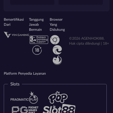
Bersertifikasi
Tanggung
Browser
Dari
Jawab
Yang
Bermain
Didukung
©2026 AGENHOKI88.
Hak cipta dilindungi | 18+
Platform Penyedia Layanan
Slots