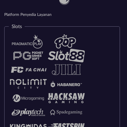
Platform Penyedia Layanan
Slots