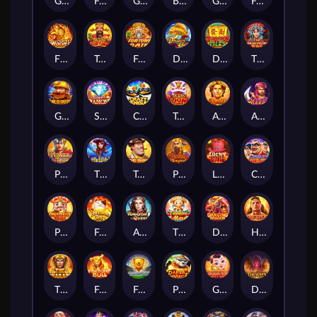
Golden Wuzetian
Fafafa
Great Wealth
Blossom of Fortune
God Of Fortune
Fortune Koi
Flame Wolves
Taichi Fortuna
Fortune Gate
Dragon Gate
Dragon Tiles
The Unsurpassed Grace
Gold Rush
Super Diamond
Crazy Penguin
Taichi Lion Dance
Apollo
Aladdin
Power Of Thor
The LIttle Witch
Train Robber
Persian Empire
Lucky Little Devil
Crazy Thieves
Prosperity 168
Fortune Cat
Amazon Queen
Tianhou Mazu
Dancing Dragon
Heracles
The Pharaoh
Fortune Bull
Frenzyshot
Panda Warrior
Grande Fortune
Dragon Treasure