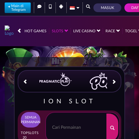
Main di
MASUK
DAF
Telegram
IDR
12,731,421,
HOT GAMES
SLOTS
LIVE CASINO
RACE
TOGEL
ION SLOT
SEMUA
PERMAINAN
TOP
SLOTS
20