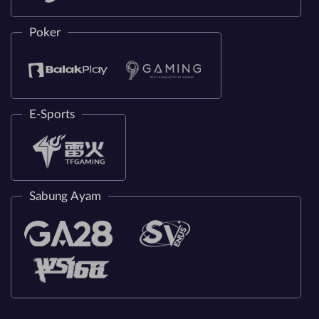
Poker
E-Sports
Sabung Ayam