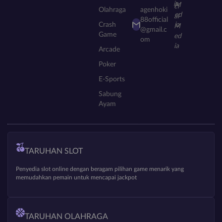
Olahraga
agenhoki
88official
Crash
@gmail.c
Game
om
Arcade
Poker
E-Sports
Sabung
Ayam
TARUHAN SLOT
Penyedia slot online dengan beragam pilihan game menarik yang
memudahkan pemain untuk mencapai jackpot
TARUHAN OLAHRAGA