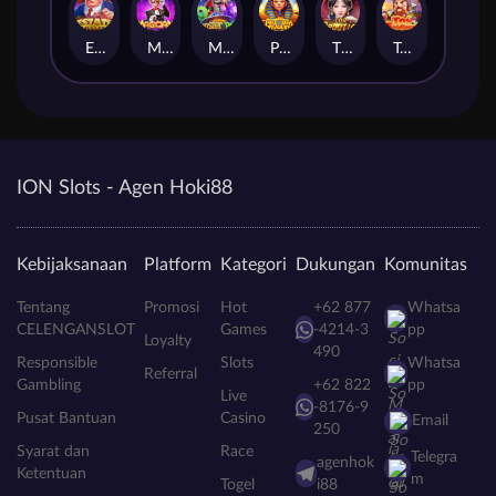
Estate Rich Man
Magician
Monster Pop
Pharaoh Treasures
The Beauties
Toy Soldiers
ION Slots - Agen Hoki88
Kebijaksanaan
Platform
Kategori
Dukungan
Komunitas
Tentang
Promosi
Hot
+62 877
Whatsa
CELENGANSLOT
Games
-4214-3
pp
Loyalty
490
Responsible
Slots
Whatsa
Referral
Gambling
+62 822
pp
Live
-8176-9
Pusat Bantuan
Casino
Email
250
Syarat dan
Race
Telegra
agenhok
Ketentuan
m
Togel
i88