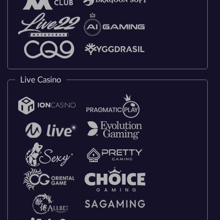
Live Casino