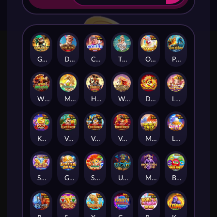
Golden Hoof Quest
Derby King
Cyber Bounty 4096
TEEED UP!
Olympig
Poseidon
Wild Bronco
Mahjong Wins
Horse of Bounty
Ways of the Holy Horse
Dragon Soar
Lucky Elephant X-Huge
KOI TRIO
Voyage of Blast Raider X-Lock
Voyage of Cryo Gunner X-Lock
Voyage of Daring Queen X-Lock
Money Tree - Hyper Wild
Lucky Pearl
Super Niubi Fortune X-Huge
Golden Goal
Samba Jewel
UGO Aztec Gold
Modern Gods
BirdsParty