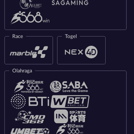
Race
Togel
Olahraga