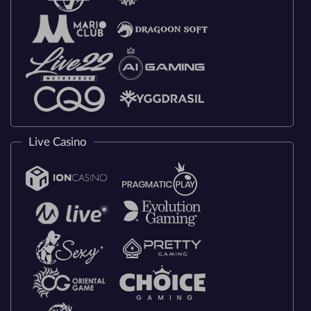
Live Casino