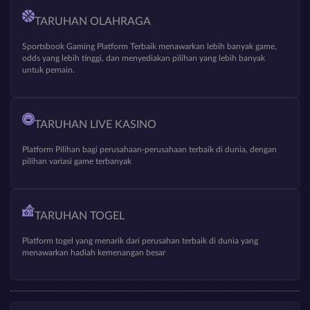
TARUHAN OLAHRAGA
Sportsbook Gaming Platform Terbaik menawarkan lebih banyak game,
odds yang lebih tinggi, dan menyediakan pilihan yang lebih banyak
untuk pemain.
TARUHAN LIVE KASINO
Platform Pilihan bagi perusahaan-perusahaan terbaik di dunia, dengan
pilihan variasi game terbanyak
TARUHAN TOGEL
Platform togel yang menarik dari perusahan terbaik di dunia yang
menawarkan hadiah kemenangan besar