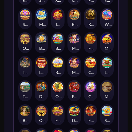
Ragnarok : Thor VS Loki
SuperNiubi
X-Huge_Fishin' Fever X-Huge
Combo Fruity Bonanza Combo
Pop Pop Candy 1000
Kong
SuperNiubiDeluxe
Mjolnir
TreasureBowl
Book of Mystery
Kingsman
Wonder Elephant
Open Sesame
Billionaire
Birds Party Deluxe
Moneybags Man
Fortune Treasure
MayaGoldCrazy
Trump Card
LuckySeven
Blossom of Wealth
Moneybags Man 2
CaiShen Coming
Legendary5
The Llama Adventure
DoubleWilds
OrientAnimals
Flirting Scholar Tang
GoldenDisco
Mahjong
Beauty And The Kingdom
OpenSesameII
Fortune Neko
DragonsGate
Elemental Link Fire
Spindrift