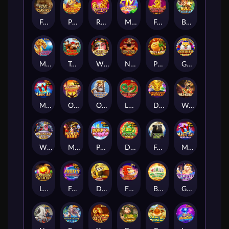
Four Treasures
Prosperity Tiger
Rooster In Love
MarvelousIV
FortuneHorse
Bull Treasure
Moonlight Treasure
TripleKingKong
Winning Mask II
New Year
Piggy Bank
GoLaiFu
Magic Ace
Open Sesame Mega
Olympian Temple
Lucky Dragons
DragonsWorld
Wukong
Winning Mask
MinerBabe
Pop Pop Candy
Dragon Soar - Hyper Wild
Formosa Bear
Magic Ace WILD LOCK
LanternWealth
Fruity Bonanza
Dragon Warrior
FunkyKingKong
Big Three Dragons
Glamorous Girl