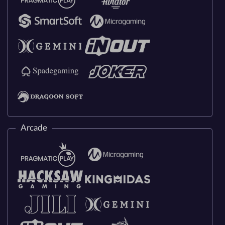
Arcade