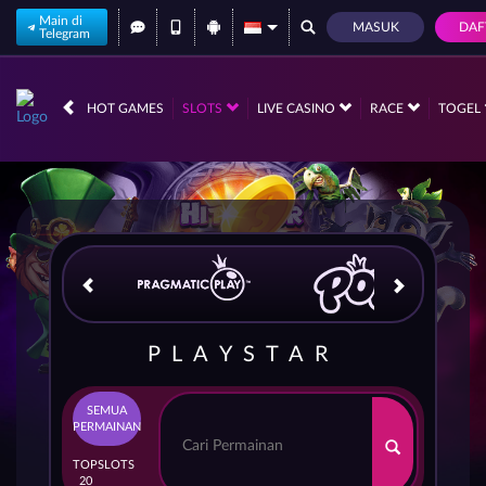
Main di
MASUK
DAF
Telegram
IDR
12,669,785,
HOT GAMES
SLOTS
LIVE CASINO
RACE
TOGEL
PLAYSTAR
SEMUA
PERMAINAN
TOP
SLOTS
20