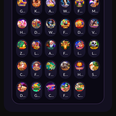
Golden Zongzi
KungFu
Athena
Werewolf
FEATURE BUY・SUPER POWERFUL
Moon Festival
Hand Of God
Dragon Boat Festival
Wu Xia
Fortune God
DA FU GUI
Vampire
ZUMA
Love
Alchemy
Fortune Bull
India Treasure
Lucky Panda
China Empress
Face Off
Fish Prawn Crab
Elephant
Halloween
Santa Claus
DIAO CHAN FA DA CAI
GOLDEN JADE
Crazy 777
FEATURE BUY・CHRISTMAS EXPRESS
Chef Husky