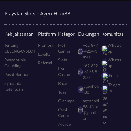
Playstar Slots - Agen Hoki88
Kebijaksanaan
Platform
Kategori
Dukungan
Komunitas
Tentang
Promosi
Hot
+62 877
Whatsa
CELENGANSLOT
Games
-4214-3
pp
Loyalty
490
Responsible
Slots
Whatsa
Referral
Gambling
+62 822
pp
Live
-8176-9
Pusat Bantuan
Casino
Email
250
Syarat dan
Race
Telegra
agenhok
Ketentuan
m
Togel
i88
Olahraga
agenhoki
88official
Crash
@gmail.c
Game
om
Arcade