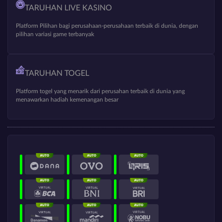
TARUHAN LIVE KASINO
Platform Pilihan bagi perusahaan-perusahaan terbaik di dunia, dengan
pilihan variasi game terbanyak
TARUHAN TOGEL
Platform togel yang menarik dari perusahan terbaik di dunia yang
menawarkan hadiah kemenangan besar