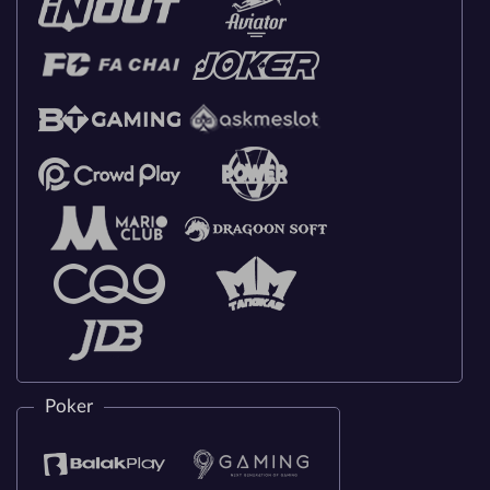
Poker