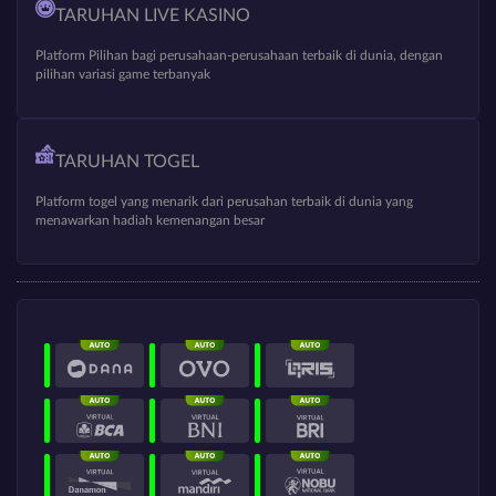
TARUHAN LIVE KASINO
Platform Pilihan bagi perusahaan-perusahaan terbaik di dunia, dengan
pilihan variasi game terbanyak
TARUHAN TOGEL
Platform togel yang menarik dari perusahan terbaik di dunia yang
menawarkan hadiah kemenangan besar