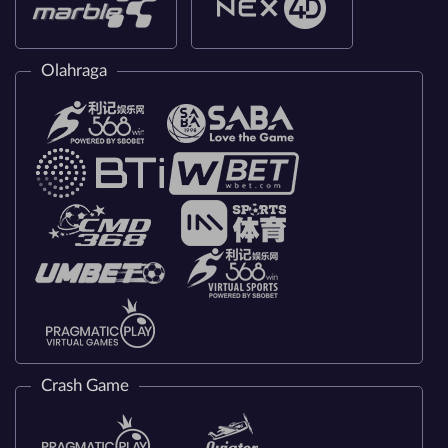
Olahraga
Crash Game