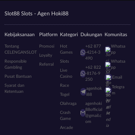
Slot88 Slots - Agen Hoki88
Kebijaksanaan
Platform
Kategori
Dukungan
Komunitas
Tentang
Promosi
Hot
+62 877
Whatsa
CELENGANSLOT
Games
-4214-3
pp
Loyalty
490
Responsible
Slots
Whatsa
Referral
Gambling
+62 822
pp
Live
-8176-9
Pusat Bantuan
Casino
Email
250
Syarat dan
Race
Telegra
agenhok
Ketentuan
m
Togel
i88
Olahraga
agenhoki
88official
Crash
@gmail.c
Game
om
Arcade