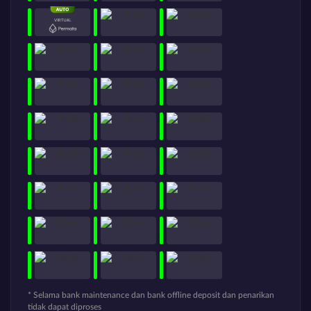
* Selama bank maintenance dan bank offline deposit dan penarikan
tidak dapat diproses