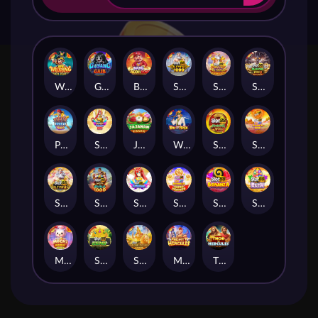
Wukong - Black Scatter
Goyang Gaib
Bang Gacor 1000
Slot88 Olympus 1000
Slot88 Gates of Olympus Super Scatter
Slot88 Mahjong Wins 3 Black Scatter
Pirate Quest 1000
Starlight Princess 1000
JaJanan Pasar
Way of Ninja
Slot88 Mahjong Wins 2
Slot88 Sweet Bonanza 1000
Slot88 Olympus
Slot88 Gates of Gatot Kaca 1000
Slot88 Princess
Slot88 Sweet Bonanza Super Scatter
Slot88 Bonanza
Slot88 Rush
Mochi Mania 1000
Slot88 Gems
Slot88 Wisdom of Athena 1000
Mighty Hercules
Thor vs Hercules