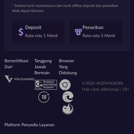
* Selama bank maintenance dan bank offline deposit dan penarikan
tidak dapat diproses
Deposit
Penarikan
Rata-rata 1 Menit
Rata-rata 3 Menit
Bersertifikasi
Tanggung
Browser
Dari
Jawab
Yang
Bermain
Didukung
©2026 AGENHOKI88.
Hak cipta dilindungi | 18+
Platform Penyedia Layanan