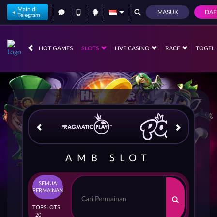
Main di
MASUK
DAF
Telegram
IDR
12,667,792,
HOT GAMES
SLOTS
LIVE CASINO
RACE
TOGEL
AMB SLOT
SEMUA
PERMAINAN
TOP
SLOTS
20