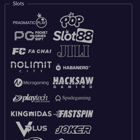
Slots