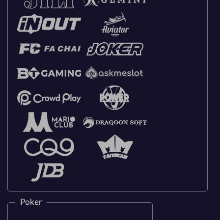
Poker